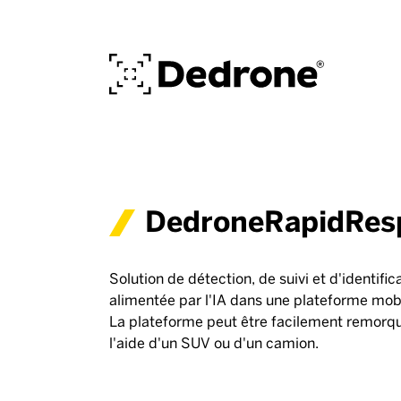
DedroneRapidRes
Solution de détection, de suivi et d'identifi
alimentée par l'IA dans une plateforme mobi
La plateforme peut être facilement remor
l'aide d'un SUV ou d'un camion.