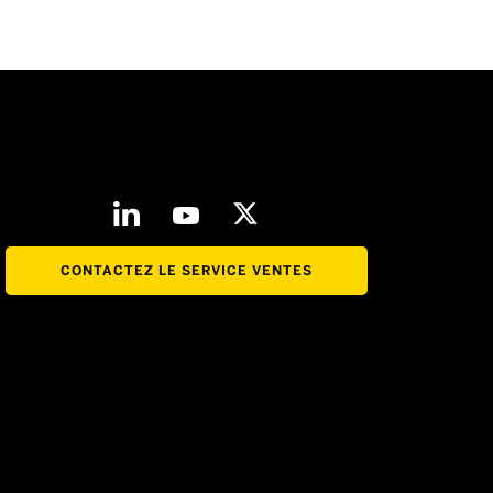
CONTACTEZ LE SERVICE VENTES