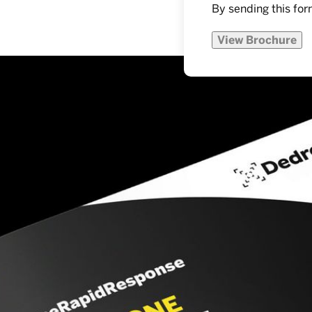
By sending this for