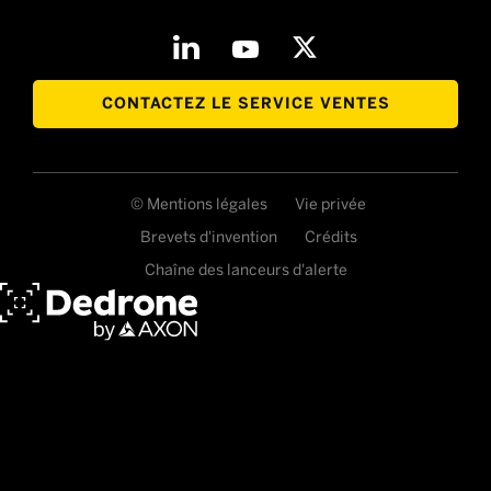
CONTACTEZ LE SERVICE VENTES
© Mentions légales
Vie privée
Brevets d'invention
Crédits
Chaîne des lanceurs d'alerte