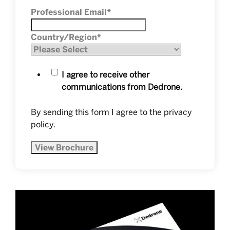
Professional Email
*
Country/Region
*
I agree to receive other
communications from Dedrone.
By sending this form I agree to the
privacy
policy
.