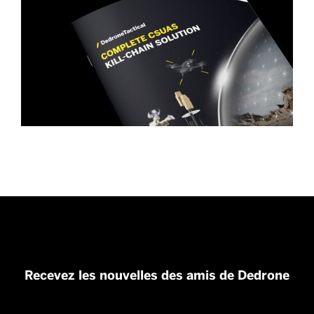
Recevez les nouvelles des amis de Dedrone