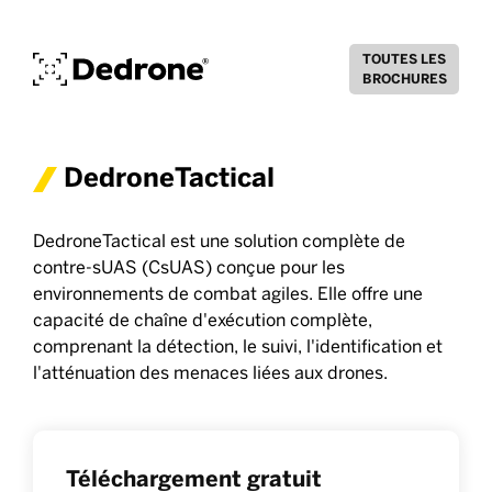
TOUTES LES
BROCHURES
DedroneTactical
DedroneTactical est une solution complète de
contre-sUAS (CsUAS) conçue pour les
environnements de combat agiles. Elle offre une
capacité de chaîne d'exécution complète,
comprenant la détection, le suivi, l'identification et
l'atténuation des menaces liées aux drones.
Téléchargement gratuit