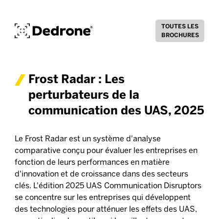
TOUTES LES
BROCHURES
Frost Radar : Les
perturbateurs de la
communication des UAS, 2025
Le Frost Radar est un système d'analyse
comparative conçu pour évaluer les entreprises en
fonction de leurs performances en matière
d'innovation et de croissance dans des secteurs
clés. L'édition 2025 UAS Communication Disruptors
se concentre sur les entreprises qui développent
des technologies pour atténuer les effets des UAS,