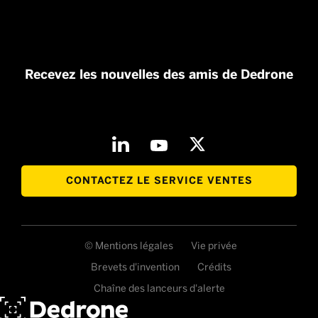
Recevez les nouvelles des amis de Dedrone
CONTACTEZ LE SERVICE VENTES
© Mentions légales
Vie privée
Brevets d'invention
Crédits
Chaîne des lanceurs d'alerte