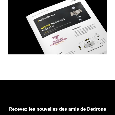
Recevez les nouvelles des amis de Dedrone