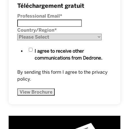
Téléchargement gratuit
Professional Email
*
Country/Region
*
I agree to receive other
communications from Dedrone.
By sending this form I agree to the
privacy
policy
.