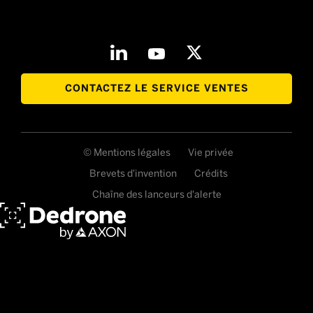
CONTACTEZ LE SERVICE VENTES
© Mentions légales
Vie privée
Brevets d'invention
Crédits
Chaîne des lanceurs d'alerte