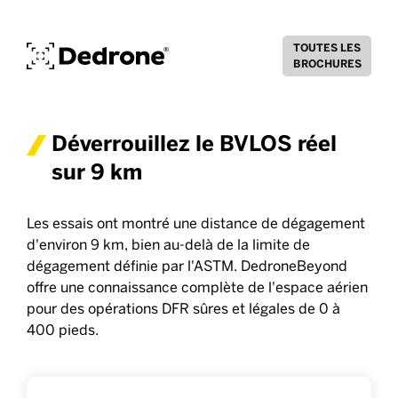
TOUTES LES
BROCHURES
Déverrouillez le BVLOS réel
sur 9 km
Les essais ont montré une distance de dégagement
d'environ 9 km, bien au-delà de la limite de
dégagement définie par l'ASTM. DedroneBeyond
offre une connaissance complète de l'espace aérien
pour des opérations DFR sûres et légales de 0 à
400 pieds.