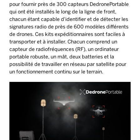
pour fournir près de 300 capteurs DedronePortable
qui ont été installés le long de la ligne de front,
chacun étant capable d'identifier et de détecter les
signatures radio de près de 600 modèles différents
de drones. Ces kits expéditionnaires sont faciles à
transporter et à installer. Chacun comprend un
capteur de radiofréquences (RF), un ordinateur
portable robuste, un mât, deux batteries et la
possibilité de travailler en réseau par satellite pour
un fonctionnement continu sur le terrain.