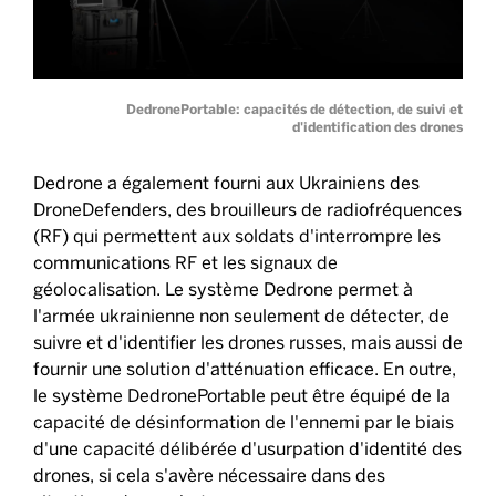
DedronePortable: capacités de détection, de suivi et
d'identification des drones
Dedrone a également fourni aux Ukrainiens des
DroneDefenders, des brouilleurs de radiofréquences
(RF) qui permettent aux soldats d'interrompre les
communications RF et les signaux de
géolocalisation. Le système Dedrone permet à
l'armée ukrainienne non seulement de détecter, de
suivre et d'identifier les drones russes, mais aussi de
fournir une solution d'atténuation efficace. En outre,
le système DedronePortable peut être équipé de la
capacité de désinformation de l'ennemi par le biais
d'une capacité délibérée d'usurpation d'identité des
drones, si cela s'avère nécessaire dans des