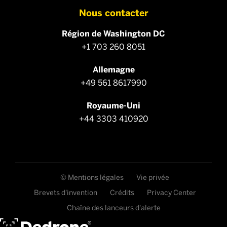
Nous contacter
Région de Washington DC
+1 703 260 8051
Allemagne
+49 561 8617990
Royaume-Uni
+44 3303 410920
© Mentions légales
Vie privée
Brevets d'invention
Crédits
Privacy Center
Chaîne des lanceurs d'alerte