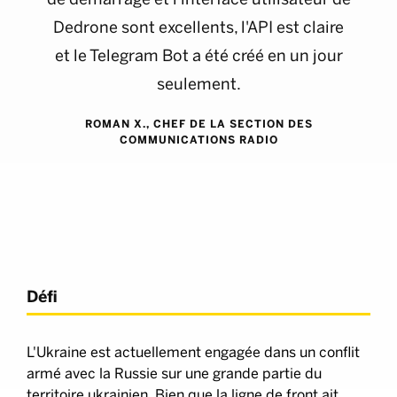
Dedrone sont excellents, l'API est claire
et le Telegram Bot a été créé en un jour
seulement.
ROMAN X., CHEF DE LA SECTION DES
COMMUNICATIONS RADIO
Défi
L'Ukraine est actuellement engagée dans un conflit
armé avec la Russie sur une grande partie du
territoire ukrainien. Bien que la ligne de front ait