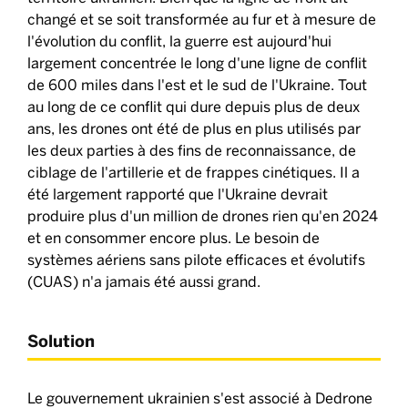
changé et se soit transformée au fur et à mesure de
l'évolution du conflit, la guerre est aujourd'hui
largement concentrée le long d'une ligne de conflit
de 600 miles dans l'est et le sud de l'Ukraine. Tout
au long de ce conflit qui dure depuis plus de deux
ans, les drones ont été de plus en plus utilisés par
les deux parties à des fins de reconnaissance, de
ciblage de l'artillerie et de frappes cinétiques. Il a
été largement rapporté que l'Ukraine devrait
produire plus d'un million de drones rien qu'en 2024
et en consommer encore plus. Le besoin de
systèmes aériens sans pilote efficaces et évolutifs
(CUAS) n'a jamais été aussi grand.
Solution
Le gouvernement ukrainien s'est associé à Dedrone