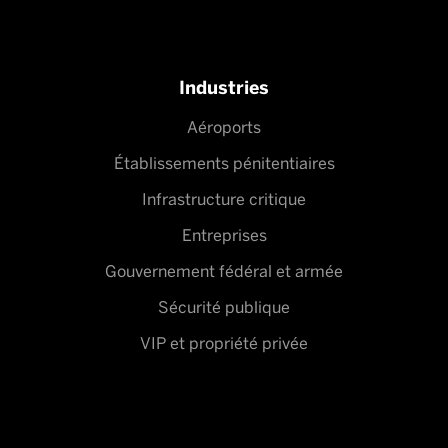
Industries
Aéroports
Établissements pénitentiaires
Infrastructure critique
Entreprises
Gouvernement fédéral et armée
Sécurité publique
VIP et propriété privée