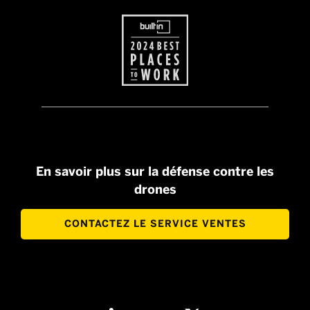
En savoir plus sur la défense contre les
drones
CONTACTEZ LE SERVICE VENTES