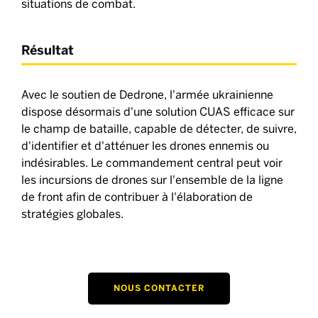
situations de combat.
Résultat
Avec le soutien de Dedrone, l'armée ukrainienne
dispose désormais d'une solution CUAS efficace sur
le champ de bataille, capable de détecter, de suivre,
d'identifier et d'atténuer les drones ennemis ou
indésirables. Le commandement central peut voir
les incursions de drones sur l'ensemble de la ligne
de front afin de contribuer à l'élaboration de
stratégies globales.
NOUS CONTACTER