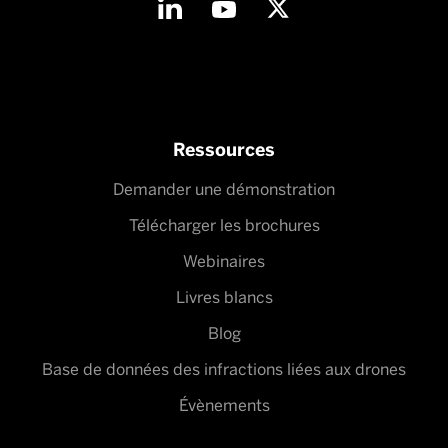
Ressources
Demander une démonstration
Télécharger les brochures
Webinaires
Livres blancs
Blog
Base de données des infractions liées aux drones
Évènements