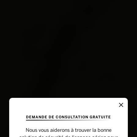
DEMANDE DE CONSULTATION GRATUITE
Nous vous aiderons à trouver la bonne