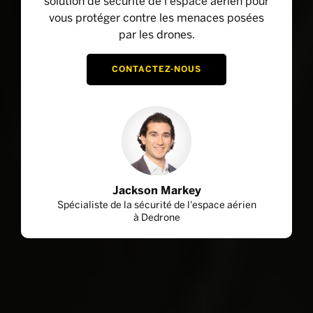
solution de sécurité de l'espace aérien pour
vous protéger contre les menaces posées
par les drones.
CONTACTEZ-NOUS
Jackson Markey
Spécialiste de la sécurité de l'espace aérien
à Dedrone