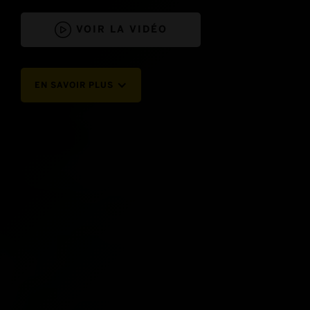

VOIR LA VIDÉO
EN SAVOIR PLUS