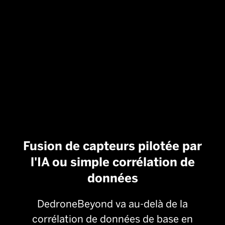
Resource
inefficace
Fusion de capteurs pilotée par
l'IA ou simple corrélation de
données
DedroneBeyond va au-delà de la
corrélation de données de base en