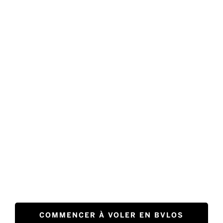
COMMENCER À VOLER EN BVLOS