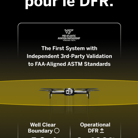
pour le DFR.