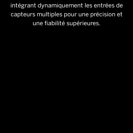
intégrant dynamiquement les entrées de
capteurs multiples pour une précision et
une fiabilité supérieures.
Meilleur apprentissage machine de sa
catégorie