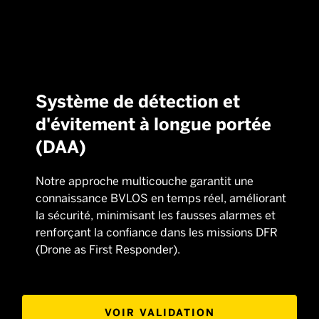
Système de détection et
d'évitement à longue portée
(DAA)
Notre approche multicouche garantit une
connaissance BVLOS en temps réel, améliorant
la sécurité, minimisant les fausses alarmes et
renforçant la confiance dans les missions DFR
(Drone as First Responder).
VOIR VALIDATION