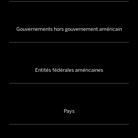
Gouvernements hors gouvernement américain
Entités fédérales américaines
Pays