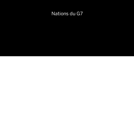
Nations du G7