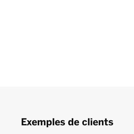
Exemples de clients