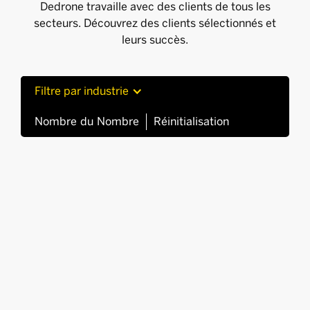
Dedrone travaille avec des clients de tous les
secteurs. Découvrez des clients sélectionnés et
leurs succès.
Filtre par industrie
Nombre
du
Nombre
Réinitialisation