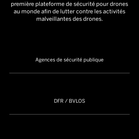
première plateforme de sécurité pour drones
au monde afin de lutter contre les activités
malveillantes des drones.
Agences de sécurité publique
DFR / BVLOS