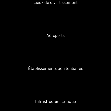
Lieux de divertissement
Aéroports
Établissements pénitentiaires
Infrastructure critique