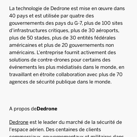
La technologie de Dedrone est mise en œuvre dans
40 pays et est utilisée par quatre des
gouvernements des pays du G-7, plus de 100 sites
d'infrastructures critiques, plus de 30 aéroports,
plus de 50 stades, plus de 30 entités fédérales
américaines et plus de 20 gouvernements non
américains. L'entreprise fournit activement des
solutions de contre-drones pour certains des
événements les plus médiatisés dans le monde, en
travaillant en étroite collaboration avec plus de 70
agences de sécurité publique dans le monde.
‍A propos de
Dedrone
Dedrone
est le leader du marché de la sécurité de
l'espace aérien. Des centaines de clients
commerciaux, gouvernementaux et militaires dans