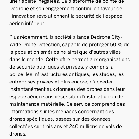
une fiabilité inégalées. La plateforme de pointe de
Dedrone et son engagement continu en faveur de
l'innovation révolutionnent la sécurité de l'espace
aérien inférieur.
Plus récemment, la société a lancé Dedrone City-
Wide Drone Detection, capable de protéger 50 % de
la population américaine ainsi que d'autres villes
dans le monde. Cette offre permet aux organisations
de sécurité publiques et privées, y compris la
police, les infrastructures critiques, les stades, les
entreprises privées et plus encore, d'accéder
instantanément aux données des drones dans leur
espace aérien sans nécessiter d'installation ou de
maintenance matérielle. Ce service comprend des
informations sur les menaces concernant des
drones spécifiques, basées sur des données
collectées sur trois ans et 240 millions de vols de
drones.