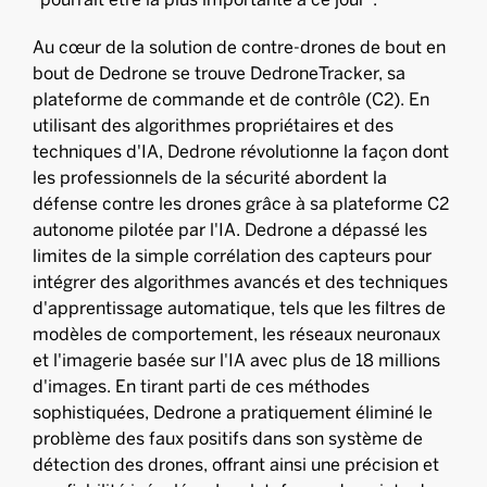
Au cœur de la solution de contre-drones de bout en
bout de Dedrone se trouve DedroneTracker, sa
plateforme de commande et de contrôle (C2). En
utilisant des algorithmes propriétaires et des
techniques d'IA, Dedrone révolutionne la façon dont
les professionnels de la sécurité abordent la
défense contre les drones grâce à sa plateforme C2
autonome pilotée par l'IA. Dedrone a dépassé les
limites de la simple corrélation des capteurs pour
intégrer des algorithmes avancés et des techniques
d'apprentissage automatique, tels que les filtres de
modèles de comportement, les réseaux neuronaux
et l'imagerie basée sur l'IA avec plus de 18 millions
d'images. En tirant parti de ces méthodes
sophistiquées, Dedrone a pratiquement éliminé le
problème des faux positifs dans son système de
détection des drones, offrant ainsi une précision et