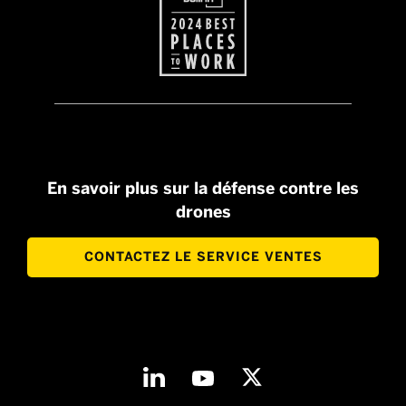
En savoir plus sur la défense contre les
drones
CONTACTEZ LE SERVICE VENTES