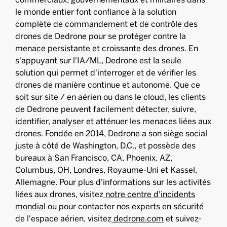
le monde entier font confiance à la solution
complète de commandement et de contrôle des
drones de Dedrone pour se protéger contre la
menace persistante et croissante des drones. En
s'appuyant sur l'IA/ML, Dedrone est la seule
solution qui permet d'interroger et de vérifier les
drones de manière continue et autonome. Que ce
soit sur site / en aérien ou dans le cloud, les clients
de Dedrone peuvent facilement détecter, suivre,
identifier, analyser et atténuer les menaces liées aux
drones. Fondée en 2014, Dedrone a son siège social
juste à côté de Washington, D.C., et possède des
bureaux à San Francisco, CA, Phoenix, AZ,
Columbus, OH, Londres, Royaume-Uni et Kassel,
Allemagne. Pour plus d'informations sur les activités
liées aux drones, visitez
notre centre d'incidents
mondial
ou pour contacter nos experts en sécurité
de l'espace aérien, visitez
dedrone.com
et suivez-