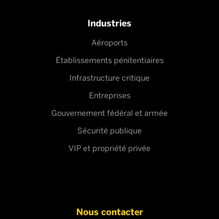
Industries
Aéroports
Établissements pénitentiaires
Infrastructure critique
Entreprises
Gouvernement fédéral et armée
Sécurité publique
VIP et propriété privée
Nous contacter