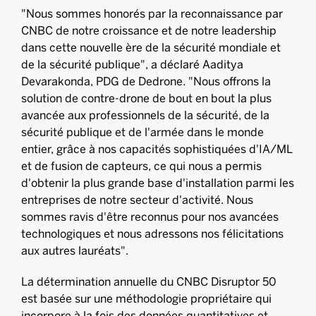
"Nous sommes honorés par la reconnaissance par
CNBC de notre croissance et de notre leadership
dans cette nouvelle ère de la sécurité mondiale et
de la sécurité publique", a déclaré Aaditya
Devarakonda, PDG de Dedrone. "Nous offrons la
solution de contre-drone de bout en bout la plus
avancée aux professionnels de la sécurité, de la
sécurité publique et de l'armée dans le monde
entier, grâce à nos capacités sophistiquées d'IA/ML
et de fusion de capteurs, ce qui nous a permis
d'obtenir la plus grande base d'installation parmi les
entreprises de notre secteur d'activité. Nous
sommes ravis d'être reconnus pour nos avancées
technologiques et nous adressons nos félicitations
aux autres lauréats".
La détermination annuelle du CNBC Disruptor 50
est basée sur une méthodologie propriétaire qui
incorpore à la fois des données quantitatives et