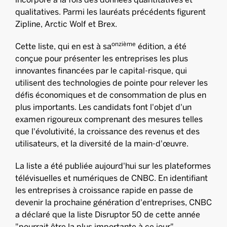
qualitatives. Parmi les lauréats précédents figurent
Zipline, Arctic Wolf et Brex.
onzième
Cette liste, qui en est à sa
édition, a été
conçue pour présenter les entreprises les plus
innovantes financées par le capital-risque, qui
utilisent des technologies de pointe pour relever les
défis économiques et de consommation de plus en
plus importants. Les candidats font l'objet d'un
examen rigoureux comprenant des mesures telles
que l'évolutivité, la croissance des revenus et des
utilisateurs, et la diversité de la main-d'œuvre.
La liste a été publiée aujourd'hui sur les plateformes
télévisuelles et numériques de CNBC. En identifiant
les entreprises à croissance rapide en passe de
devenir la prochaine génération d'entreprises, CNBC
a déclaré que la liste Disruptor 50 de cette année
"pourrait être la plus importante à ce jour".