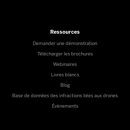
Ressources
Demander une démonstration
Télécharger les brochures
Webinaires
Livres blancs
Blog
Base de données des infractions liées aux drones
Évènements