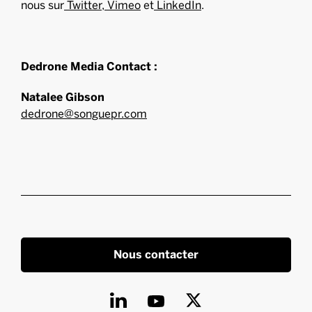
nous sur
Twitter
,
Vimeo
et
LinkedIn
.
Dedrone Media Contact :
Natalee Gibson
dedrone@songuepr.com
Nous contacter