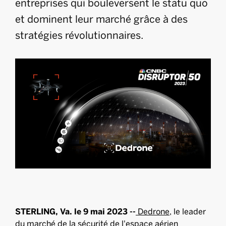
entreprises qui bouleversent le statu quo
et dominent leur marché grâce à des
stratégies révolutionnaires.
STERLING, Va. le 9 mai 2023 --
Dedrone
, le leader
du marché de la sécurité de l'espace aérien