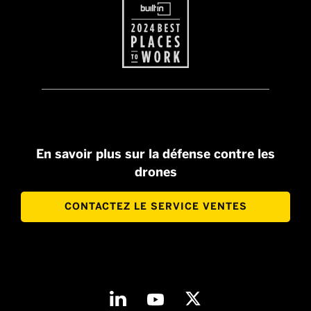
En savoir plus sur la défense contre les
drones
CONTACTEZ LE SERVICE VENTES