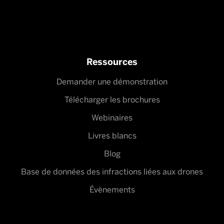
Ressources
Demander une démonstration
Télécharger les brochures
Webinaires
Livres blancs
Blog
Base de données des infractions liées aux drones
Évènements