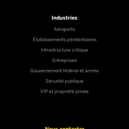
Industries
Aéroports
Établissements pénitentiaires
Infrastructure critique
Entreprises
Gouvernement fédéral et armée
Sécurité publique
VIP et propriété privée
Nous contacter