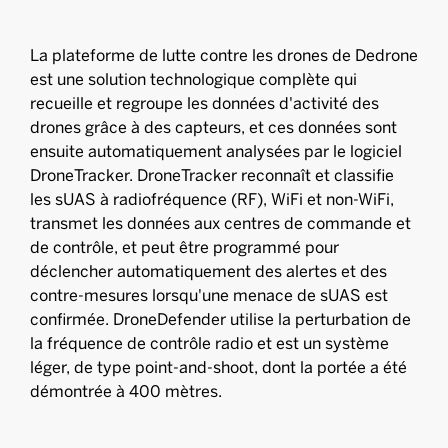
La plateforme de lutte contre les drones de Dedrone
est une solution technologique complète qui
recueille et regroupe les données d'activité des
drones grâce à des capteurs, et ces données sont
ensuite automatiquement analysées par le logiciel
DroneTracker. DroneTracker reconnaît et classifie
les sUAS à radiofréquence (RF), WiFi et non-WiFi,
transmet les données aux centres de commande et
de contrôle, et peut être programmé pour
déclencher automatiquement des alertes et des
contre-mesures lorsqu'une menace de sUAS est
confirmée. DroneDefender utilise la perturbation de
la fréquence de contrôle radio et est un système
léger, de type point-and-shoot, dont la portée a été
démontrée à 400 mètres.