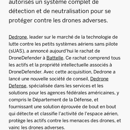
autorisés un système complet de
détection et de neutralisation pour se
protéger contre les drones adverses.
Dedrone
, leader sur le marché de la technologie de
lutte contre les petits systèmes aériens sans pilote
(sUAS), a annoncé aujourd'hui le rachat de
DroneDefender à
Battelle
. Ce rachat comprend tous
les actifs et la propriété intellectuelle associés à
DroneDefender. Avec cette acquisition, Dedrone a
lancé une nouvelle société de conseil,
Dedrone
Defense
, spécialisée dans les services et les
solutions pour les agences fédérales américaines, y
compris le Département de la Défense, et
fournissant une solution éprouvée de bout en bout
qui détecte et classifie l'activité de l'espace aérien,
protège les actifs contre les menaces des drones, et
vainc les drones adverses.