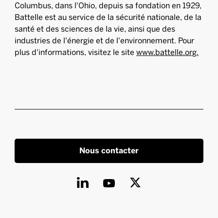
Columbus, dans l'Ohio, depuis sa fondation en 1929,
Battelle est au service de la sécurité nationale, de la
santé et des sciences de la vie, ainsi que des
industries de l'énergie et de l'environnement. Pour
plus d'informations, visitez le site
www.battelle.org.
Nous contacter