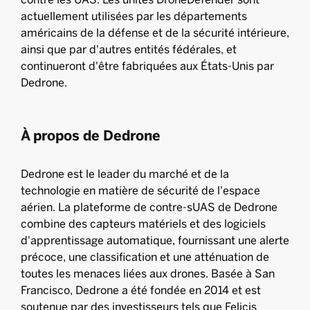
actuellement utilisées par les départements
américains de la défense et de la sécurité intérieure,
ainsi que par d'autres entités fédérales, et
continueront d'être fabriquées aux États-Unis par
Dedrone.
À propos de Dedrone
Dedrone est le leader du marché et de la
technologie en matière de sécurité de l'espace
aérien. La plateforme de contre-sUAS de Dedrone
combine des capteurs matériels et des logiciels
d'apprentissage automatique, fournissant une alerte
précoce, une classification et une atténuation de
toutes les menaces liées aux drones. Basée à San
Francisco, Dedrone a été fondée en 2014 et est
soutenue par des investisseurs tels que Felicis