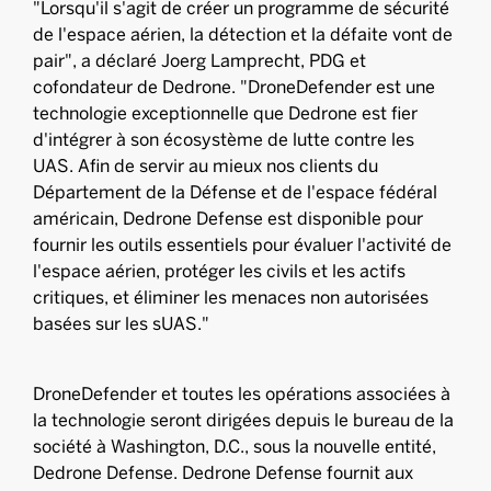
"Lorsqu'il s'agit de créer un programme de sécurité
de l'espace aérien, la détection et la défaite vont de
pair", a déclaré Joerg Lamprecht, PDG et
cofondateur de Dedrone. "DroneDefender est une
technologie exceptionnelle que Dedrone est fier
d'intégrer à son écosystème de lutte contre les
UAS. Afin de servir au mieux nos clients du
Département de la Défense et de l'espace fédéral
américain, Dedrone Defense est disponible pour
fournir les outils essentiels pour évaluer l'activité de
l'espace aérien, protéger les civils et les actifs
critiques, et éliminer les menaces non autorisées
basées sur les sUAS."
DroneDefender et toutes les opérations associées à
la technologie seront dirigées depuis le bureau de la
société à Washington, D.C., sous la nouvelle entité,
Dedrone Defense. Dedrone Defense fournit aux