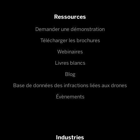
Ressources
Demander une démonstration
Télécharger les brochures
Webinaires
Livres blancs
Blog
Base de données des infractions liées aux drones
Évènements
Industries