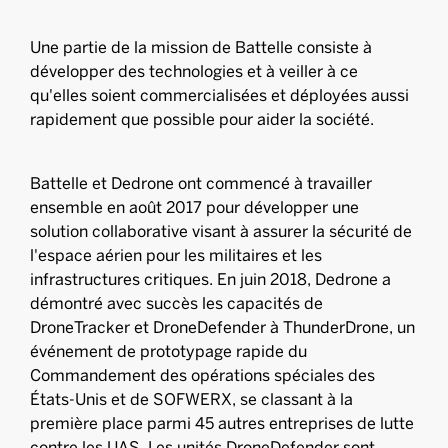
Une partie de la mission de Battelle consiste à
développer des technologies et à veiller à ce
qu'elles soient commercialisées et déployées aussi
rapidement que possible pour aider la société.
Battelle et Dedrone ont commencé à travailler
ensemble en août 2017 pour développer une
solution collaborative visant à assurer la sécurité de
l'espace aérien pour les militaires et les
infrastructures critiques. En juin 2018, Dedrone a
démontré avec succès les capacités de
DroneTracker et DroneDefender à ThunderDrone, un
événement de prototypage rapide du
Commandement des opérations spéciales des
États-Unis et de SOFWERX, se classant à la
première place parmi 45 autres entreprises de lutte
contre les UAS. Les unités DroneDefender sont