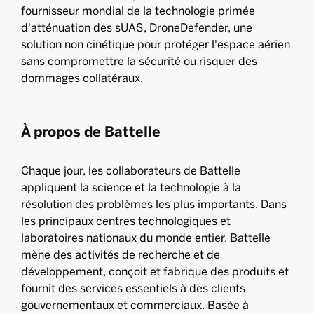
fournisseur mondial de la technologie primée
d'atténuation des sUAS, DroneDefender, une
solution non cinétique pour protéger l'espace aérien
sans compromettre la sécurité ou risquer des
dommages collatéraux.
À propos de Battelle
Chaque jour, les collaborateurs de Battelle
appliquent la science et la technologie à la
résolution des problèmes les plus importants. Dans
les principaux centres technologiques et
laboratoires nationaux du monde entier, Battelle
mène des activités de recherche et de
développement, conçoit et fabrique des produits et
fournit des services essentiels à des clients
gouvernementaux et commerciaux. Basée à