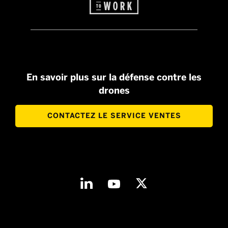
En savoir plus sur la défense contre les
drones
CONTACTEZ LE SERVICE VENTES