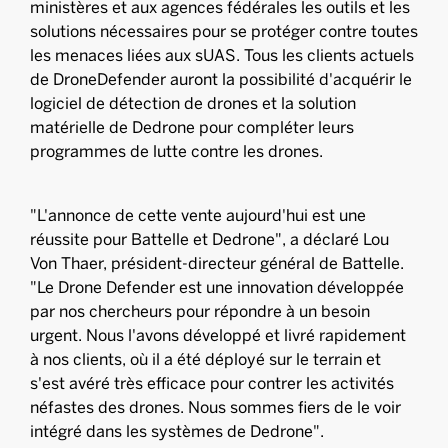
ministères et aux agences fédérales les outils et les
solutions nécessaires pour se protéger contre toutes
les menaces liées aux sUAS. Tous les clients actuels
de DroneDefender auront la possibilité d'acquérir le
logiciel de détection de drones et la solution
matérielle de Dedrone pour compléter leurs
programmes de lutte contre les drones.
"L'annonce de cette vente aujourd'hui est une
réussite pour Battelle et Dedrone", a déclaré Lou
Von Thaer, président-directeur général de Battelle.
"Le Drone Defender est une innovation développée
par nos chercheurs pour répondre à un besoin
urgent. Nous l'avons développé et livré rapidement
à nos clients, où il a été déployé sur le terrain et
s'est avéré très efficace pour contrer les activités
néfastes des drones. Nous sommes fiers de le voir
intégré dans les systèmes de Dedrone".