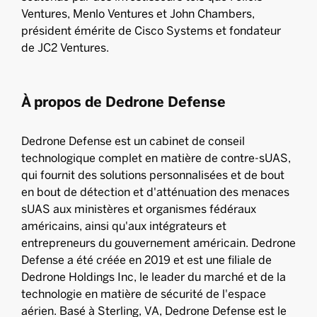
Ventures, Menlo Ventures et John Chambers,
président émérite de Cisco Systems et fondateur
de JC2 Ventures.
À propos de Dedrone Defense
Dedrone Defense est un cabinet de conseil
technologique complet en matière de contre-sUAS,
qui fournit des solutions personnalisées et de bout
en bout de détection et d'atténuation des menaces
sUAS aux ministères et organismes fédéraux
américains, ainsi qu'aux intégrateurs et
entrepreneurs du gouvernement américain. Dedrone
Defense a été créée en 2019 et est une filiale de
Dedrone Holdings Inc, le leader du marché et de la
technologie en matière de sécurité de l'espace
aérien. Basé à Sterling, VA, Dedrone Defense est le