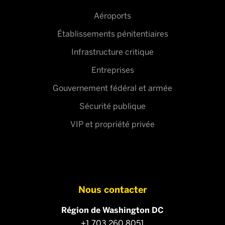
Aéroports
Établissements pénitentiaires
Infrastructure critique
Entreprises
Gouvernement fédéral et armée
Sécurité publique
VIP et propriété privée
Nous contacter
Région de Washington DC
+1 703 260 8051