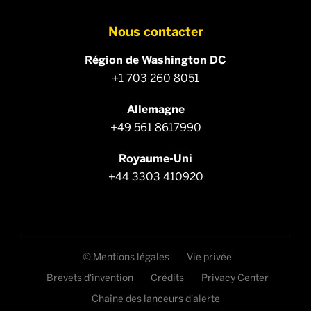
Nous contacter
Région de Washington DC
+1 703 260 8051
Allemagne
+49 561 8617990
Royaume-Uni
+44 3303 410920
© Mentions légales
Vie privée
Brevets d'invention
Crédits
Privacy Center
Chaîne des lanceurs d'alerte