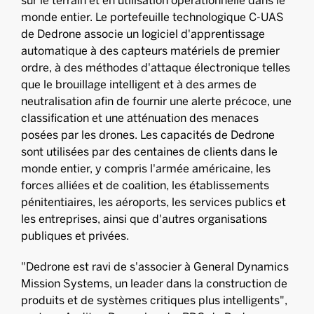
sur le terrain et en utilisation opérationnelle dans le
monde entier. Le portefeuille technologique C-UAS
de Dedrone associe un logiciel d'apprentissage
automatique à des capteurs matériels de premier
ordre, à des méthodes d'attaque électronique telles
que le brouillage intelligent et à des armes de
neutralisation afin de fournir une alerte précoce, une
classification et une atténuation des menaces
posées par les drones. Les capacités de Dedrone
sont utilisées par des centaines de clients dans le
monde entier, y compris l'armée américaine, les
forces alliées et de coalition, les établissements
pénitentiaires, les aéroports, les services publics et
les entreprises, ainsi que d'autres organisations
publiques et privées.
"Dedrone est ravi de s'associer à General Dynamics
Mission Systems, un leader dans la construction de
produits et de systèmes critiques plus intelligents",