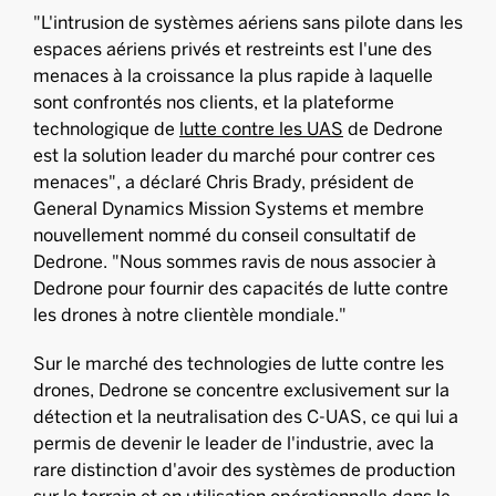
"L'intrusion de systèmes aériens sans pilote dans les
espaces aériens privés et restreints est l'une des
menaces à la croissance la plus rapide à laquelle
sont confrontés nos clients, et la plateforme
technologique de
lutte contre les UAS
de Dedrone
est la solution leader du marché pour contrer ces
menaces", a déclaré Chris Brady, président de
General Dynamics Mission Systems et membre
nouvellement nommé du conseil consultatif de
Dedrone. "Nous sommes ravis de nous associer à
Dedrone pour fournir des capacités de lutte contre
les drones à notre clientèle mondiale."
Sur le marché des technologies de lutte contre les
drones, Dedrone se concentre exclusivement sur la
détection et la neutralisation des C-UAS, ce qui lui a
permis de devenir le leader de l'industrie, avec la
rare distinction d'avoir des systèmes de production