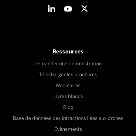
Ressources
Demander une démonstration
Télécharger les brochures
Webinaires
Livres blancs
Blog
Base de données des infractions liées aux drones
Évènements