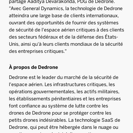
partage Aaditya Devarakonda, PDG de Dedrone.
"Avec General Dynamics, la technologie de Dedrone
atteindra une large base de clients internationaux,
ouvrant des opportunités de fournir des systèmes
de sécurité de l'espace aérien critiques à des clients
des secteurs fédéraux et de la défense des États-
Unis, ainsi qu'à leurs clients mondiaux de la sécurité
des entreprises critiques."
À propos de Dedrone
Dedrone est le leader du marché de la sécurité de
l'espace aérien. Les infrastructures critiques, les
opérations gouvernementales, les actifs militaires,
les établissements pénitentiaires et les entreprises
font confiance au système de lutte contre les
drones de Dedrone pour se protéger contre les
petits drones indésirables. La technologie SaaS de
Dedrone, qui peut être hébergée dans le nuage ou