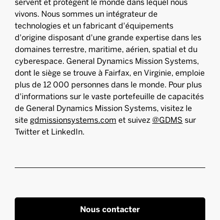
servent et protègent le monde dans lequel nous
vivons. Nous sommes un intégrateur de
technologies et un fabricant d'équipements
d'origine disposant d'une grande expertise dans les
domaines terrestre, maritime, aérien, spatial et du
cyberespace. General Dynamics Mission Systems,
dont le siège se trouve à Fairfax, en Virginie, emploie
plus de 12 000 personnes dans le monde. Pour plus
d'informations sur le vaste portefeuille de capacités
de General Dynamics Mission Systems, visitez le
site
gdmissionsystems.com
et suivez
@GDMS
sur
Twitter et LinkedIn.
Nous contacter