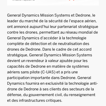
General Dynamics Mission Systems et Dedrone, le
leader du marché de la sécurité de l'espace aérien,
ont annoncé aujourd'hui leur partenariat stratégique
contre les drones, permettant au réseau mondial de
General Dynamics d'accéder à la technologie
complète de détection et de neutralisation des
drones de Dedrone. Dans le cadre de cet accord
stratégique, General Dynamics Mission Systems
devient un revendeur à valeur ajoutée pour les
capacités de Dedrone en matière de systèmes
aériens sans pilote (C-UAS) et a pris une
participation importante dans Dedrone. General
Dynamics fournira en exclusivité la technologie anti-
drone de Dedrone à ses clients des secteurs de la
défense, du gouvernement civil, du renseignement
et des infrastructures critiques.