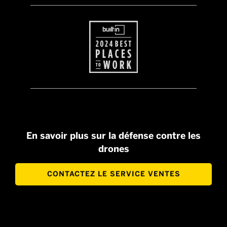
En savoir plus sur la défense contre les
drones
CONTACTEZ LE SERVICE VENTES