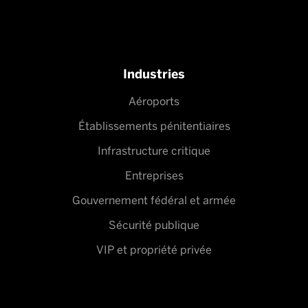
Industries
Aéroports
Établissements pénitentiaires
Infrastructure critique
Entreprises
Gouvernement fédéral et armée
Sécurité publique
VIP et propriété privée