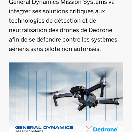
General Dynamics Mission Systems va
intégrer ses solutions critiques aux
technologies de détection et de
neutralisation des drones de Dedrone
afin de se défendre contre les systèmes
aériens sans pilote non autorisés.