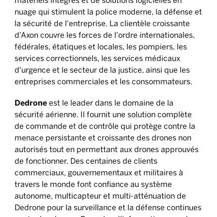
matériels intégrés et de solutions logicielles en
nuage qui stimulent la police moderne, la défense et
la sécurité de l'entreprise. La clientèle croissante
d'Axon couvre les forces de l'ordre internationales,
fédérales, étatiques et locales, les pompiers, les
services correctionnels, les services médicaux
d'urgence et le secteur de la justice, ainsi que les
entreprises commerciales et les consommateurs.
Dedrone
est le leader dans le domaine de la
sécurité aérienne. Il fournit une solution complète
de commande et de contrôle qui protège contre la
menace persistante et croissante des drones non
autorisés tout en permettant aux drones approuvés
de fonctionner. Des centaines de clients
commerciaux, gouvernementaux et militaires à
travers le monde font confiance au système
autonome, multicapteur et multi-atténuation de
Dedrone pour la surveillance et la défense continues