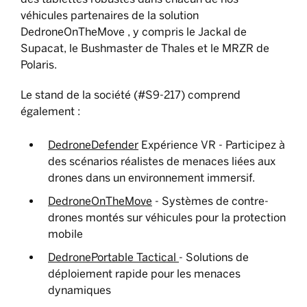
véhicules partenaires de la solution
DedroneOnTheMove , y compris le Jackal de
Supacat, le Bushmaster de Thales et le MRZR de
Polaris.
Le stand de la société (#S9-217) comprend
également :
DedroneDefender
Expérience VR - Participez à
des scénarios réalistes de menaces liées aux
drones dans un environnement immersif.
DedroneOnTheMove
- Systèmes de contre-
drones montés sur véhicules pour la protection
mobile
DedronePortable Tactical
- Solutions de
déploiement rapide pour les menaces
dynamiques