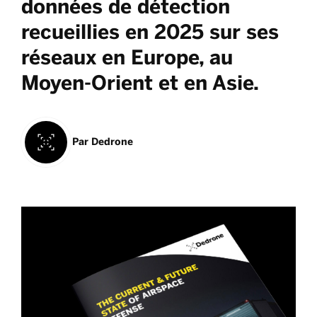
données de détection
recueillies en 2025 sur ses
réseaux en Europe, au
Moyen-Orient et en Asie.
Par
Dedrone