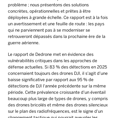
problème ; nous présentons des solutions
concrètes, opérationnelles et prêtes à être
déployées à grande échelle. Ce rapport est à la fois
un avertissement et une feuille de route : les pays
qui ne parviennent pas à se moderniser se
retrouveront dépassés dans la prochaine ère de la
guerre aérienne.
Le rapport de Dedrone met en évidence des
vulnérabilités critiques dans les approches de
défense actuelles. Si 83 % des détections en 2025
concernaient toujours des drones DJI, il s'agit d'une
baisse significative par rapport aux 95 % de
détections de DJI l'année précédente sur la même
période. Cette prévalence croissante d'un éventail
beaucoup plus large de types de drones, y compris
des drones bricolés et même des drones silencieux
sur le plan des radiofréquences, est le signe d'un
changement tactique qui pourrait aveugler les