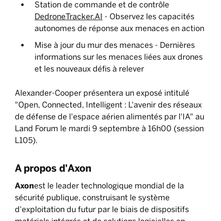
Station de commande et de contrôle
DedroneTracker.AI
- Observez les capacités
autonomes de réponse aux menaces en action
Mise à jour du mur des menaces - Dernières
informations sur les menaces liées aux drones
et les nouveaux défis à relever
Alexander-Cooper présentera un exposé intitulé
"Open, Connected, Intelligent : L'avenir des réseaux
de défense de l'espace aérien alimentés par l'IA" au
Land Forum le mardi 9 septembre à 16h00 (session
L105).
‍A propos d'
Axon
‍Axon
est le leader technologique mondial de la
sécurité publique, construisant le système
d'exploitation du futur par le biais de dispositifs