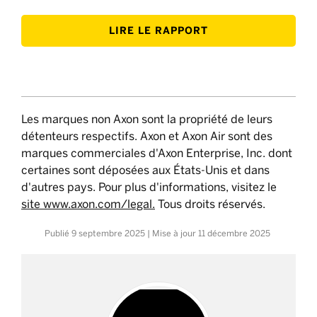
LIRE LE RAPPORT
Les marques non Axon sont la propriété de leurs
détenteurs respectifs. Axon et Axon Air sont des
marques commerciales d'Axon Enterprise, Inc. dont
certaines sont déposées aux États-Unis et dans
d'autres pays. Pour plus d'informations, visitez le
site www.axon.com/legal.
Tous droits réservés.
Publié
9 septembre 2025
| Mise à jour
11 décembre 2025