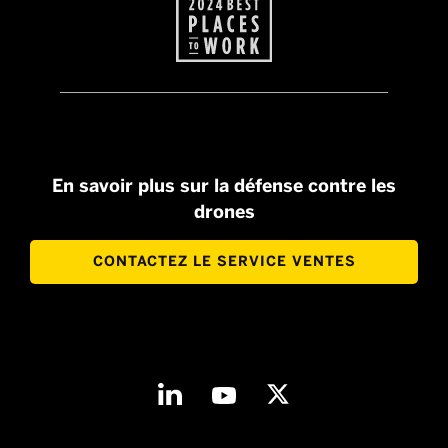
En savoir plus sur la défense contre les
drones
CONTACTEZ LE SERVICE VENTES