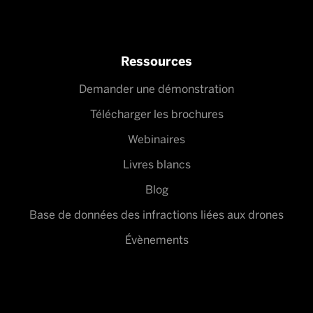
Ressources
Demander une démonstration
Télécharger les brochures
Webinaires
Livres blancs
Blog
Base de données des infractions liées aux drones
Évènements