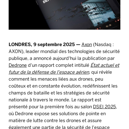
LONDRES, 9 septembre 2025 —
Axon
(Nasdaq :
AXON), leader mondial des technologies de sécurité
publique, a annoncé aujourd'hui la publication par
Dedrone
d'un rapport complet intitulé
État actuel et
futur de la défense de l'espace aérien
, qui révèle
comment les menaces liées aux drones, peu
coûteux et en constante évolution, redéfinissent les
champs de bataille et les stratégies de sécurité
nationale à travers le monde. Le rapport est
présenté pour la première fois au salon
DSEI 2025
,
où Dedrone expose ses solutions de pointe en
matière de lutte contre les drones et assure
également une partie de la sécurité de l'espace