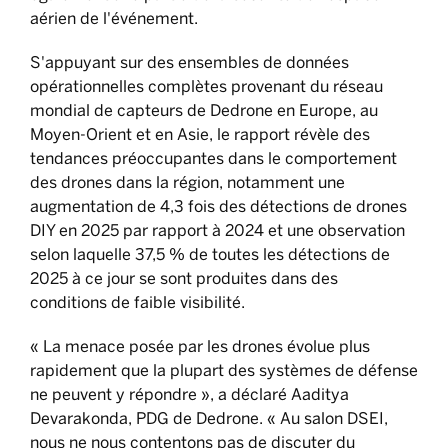
aérien de l'événement.
S'appuyant sur des ensembles de données
opérationnelles complètes provenant du réseau
mondial de capteurs de Dedrone en Europe, au
Moyen-Orient et en Asie, le rapport révèle des
tendances préoccupantes dans le comportement
des drones dans la région, notamment une
augmentation de 4,3 fois des détections de drones
DIY en 2025 par rapport à 2024 et une observation
selon laquelle 37,5 % de toutes les détections de
2025 à ce jour se sont produites dans des
conditions de faible visibilité.
« La menace posée par les drones évolue plus
rapidement que la plupart des systèmes de défense
ne peuvent y répondre », a déclaré Aaditya
Devarakonda, PDG de Dedrone. « Au salon DSEI,
nous ne nous contentons pas de discuter du