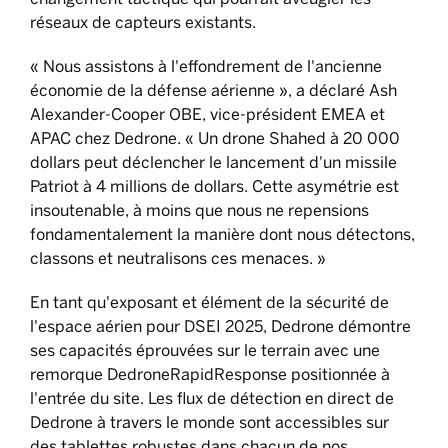
réseaux de capteurs existants.
« Nous assistons à l'effondrement de l'ancienne
économie de la défense aérienne », a déclaré Ash
Alexander-Cooper OBE, vice-président EMEA et
APAC chez Dedrone. « Un drone Shahed à 20 000
dollars peut déclencher le lancement d'un missile
Patriot à 4 millions de dollars. Cette asymétrie est
insoutenable, à moins que nous ne repensions
fondamentalement la manière dont nous détectons,
classons et neutralisons ces menaces. »
En tant qu'exposant et élément de la sécurité de
l'espace aérien pour DSEI 2025, Dedrone démontre
ses capacités éprouvées sur le terrain avec une
remorque DedroneRapidResponse positionnée à
l'entrée du site. Les flux de détection en direct de
Dedrone à travers le monde sont accessibles sur
des tablettes robustes dans chacun de nos