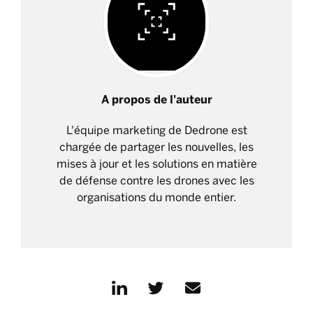
A propos de l'auteur
L'équipe marketing de Dedrone est
chargée de partager les nouvelles, les
mises à jour et les solutions en matière
de défense contre les drones avec les
organisations du monde entier.