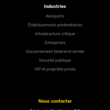
Industries
Aéroports
Établissements pénitentiaires
Infrastructure critique
Entreprises
Gouvernement fédéral et armée
Sécurité publique
VIP et propriété privée
Nous contacter